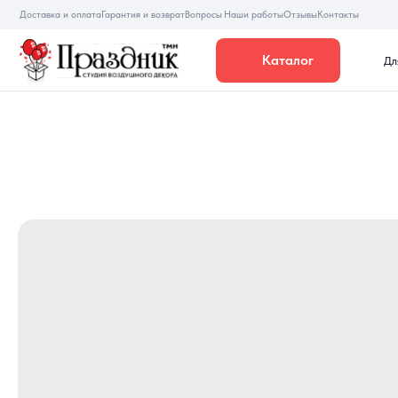
Доставка и оплата
Гарантия и возврат
Вопросы
Наши работы
Отзывы
Контакты
Каталог
Для девуше