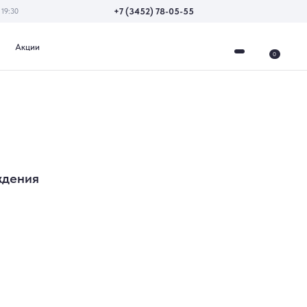
+7 (3452) 78-05-55
0
ждения