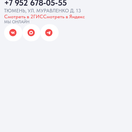
Разработка сайта