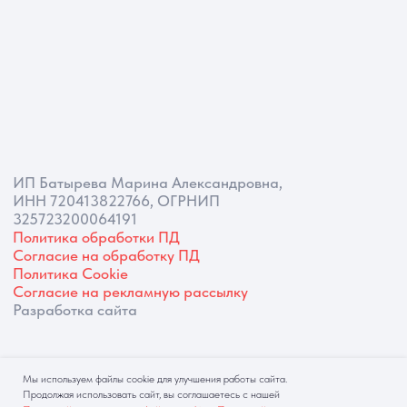
Мы используем файлы cookie для улучшения работы сайта.
Продолжая использовать сайт, вы соглашаетесь с нашей