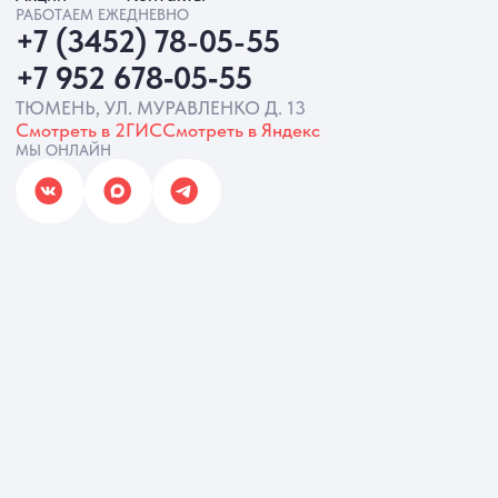
Согласие на обработку ПД
Политика Cookie
Согласие на рекламную рассылку
Разработка сайта