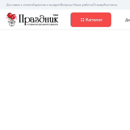
Доставка и оплата
Гарантия и возврат
Вопросы
Наши работы
Отзывы
Контакты
Каталог
Для девуше