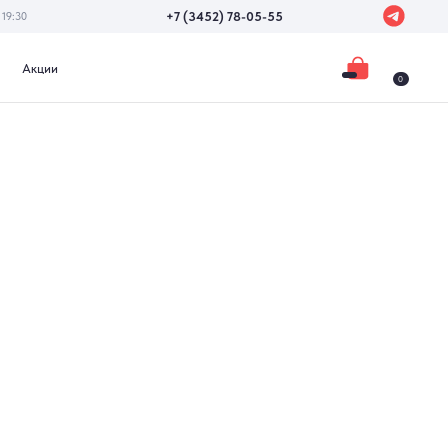
+7 (3452) 78-05-55
0