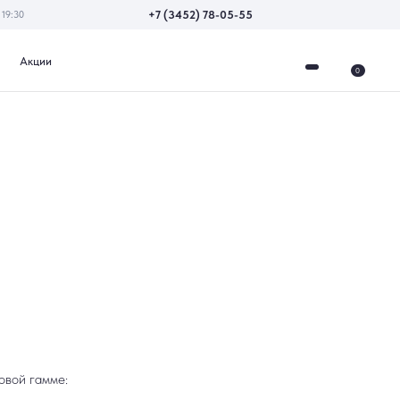
+7 (3452) 78-05-55
0
овой гамме: