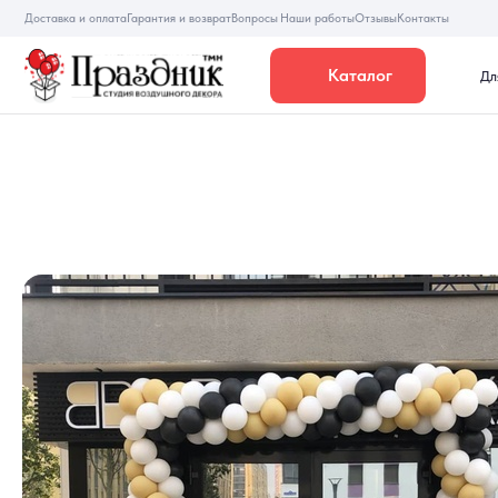
Доставка и оплата
Гарантия и возврат
Вопросы
Наши работы
Отзывы
Контакты
Каталог
Для девуше