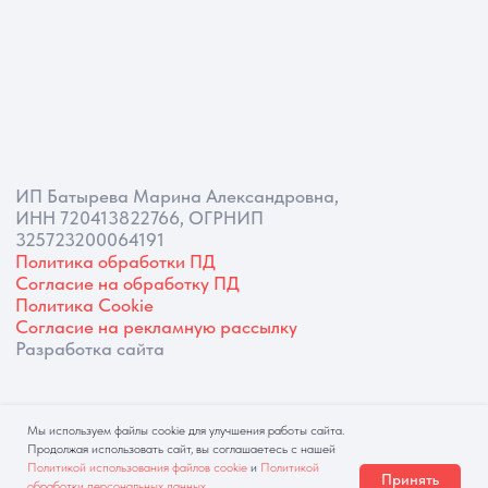
Мы используем файлы cookie для улучшения работы сайта.
Продолжая использовать сайт, вы соглашаетесь с нашей
Политикой использования файлов cookie
и
Политикой
Принять
обработки персональных данных