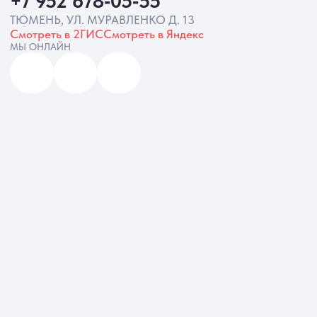
Разработка сайта