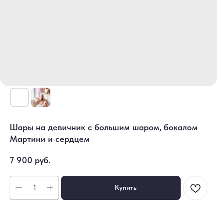
Шары на девичник с большим шаром, бокалом
Мартини и сердцем
7 900
руб.
Купить