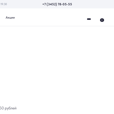
+7 (3452) 78-05-55
0
150 рублей