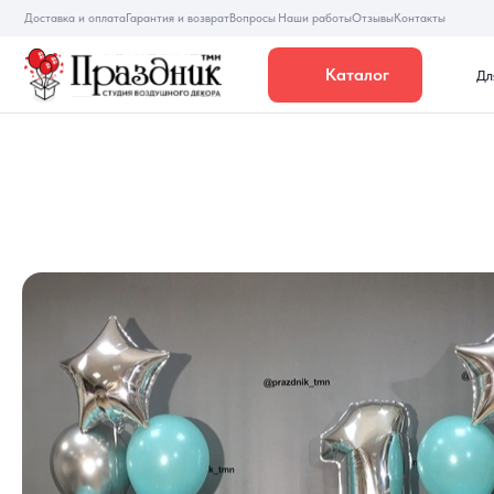
Доставка и оплата
Гарантия и возврат
Вопросы
Наши работы
Отзывы
Контакты
Каталог
Для девуше