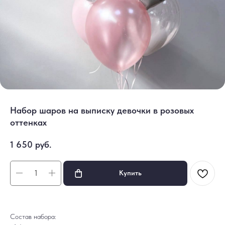
Набор шаров на выписку девочки в розовых
оттенках
1 650
руб.
Купить
Состав набора: