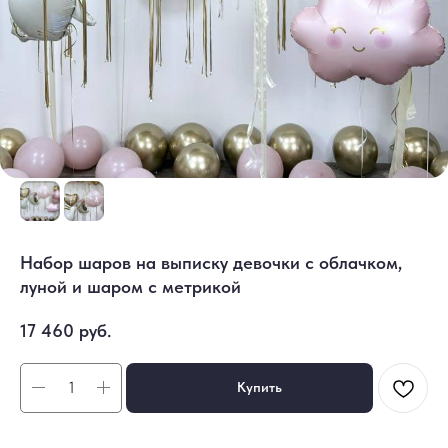
Набор шаров на выписку девочки с облачком,
луной и шаром с метрикой
17 460
руб.
Купить