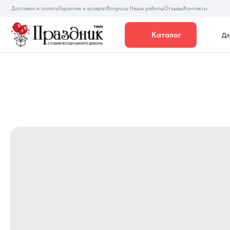
Доставка и оплата
Гарантия и возврат
Вопросы
Наши работы
Отзывы
Контакты
Каталог
Для девуше