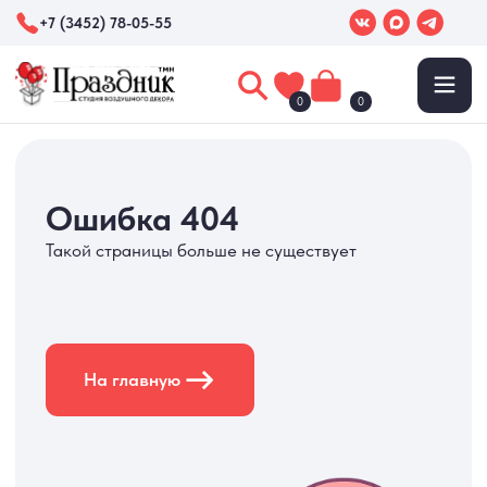
+7 (3452) 78-05-55
0
0
Ошибка 404
Такой страницы больше не существует
На главную