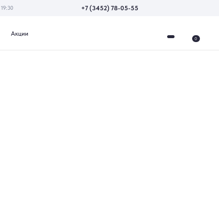
+7 (3452) 78-05-55
0