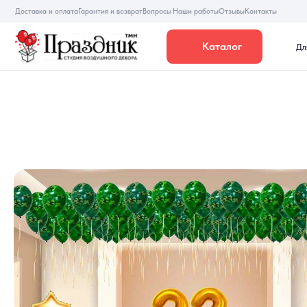
Доставка и оплата
Гарантия и возврат
Вопросы
Наши работы
Отзывы
Контакты
Каталог
Для девуше