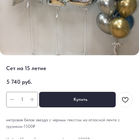
Сет на 15 летие
5 740
руб.
Купить
метровая белая звезда с черным текстом на атласной ленте с
грузиком-1500₽