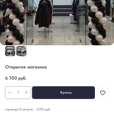
Открытие магазина
6 700
руб.
Купить
гирлянда 8 метров - 5200 руб