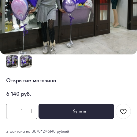
Открытие магазина
6 140
руб.
Купить
2 фонтана на 3070*2=6140 рублей