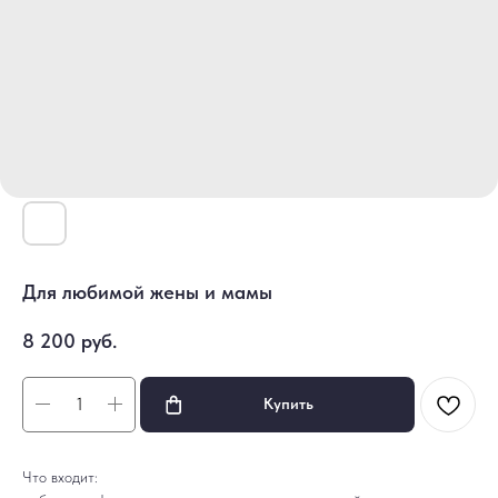
Для любимой жены и мамы
8 200
руб.
Купить
Что входит: