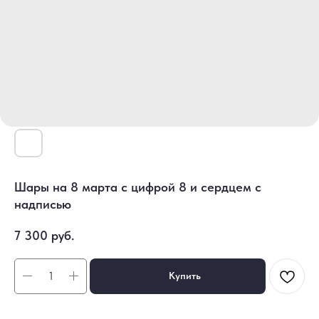
Шары на 8 марта с цифрой 8 и сердцем с
надписью
7 300
руб.
Купить