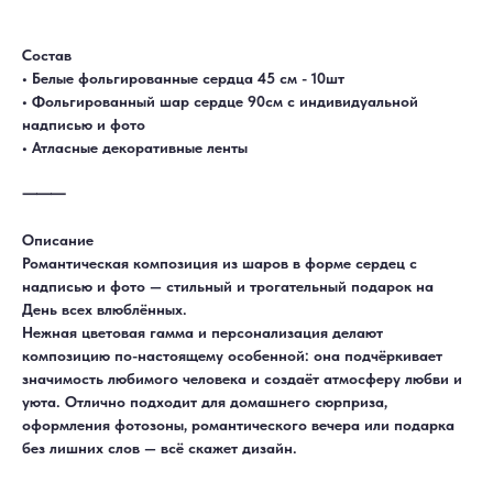
Состав
• Белые фольгированные сердца 45 см - 10шт
• Фольгированный шар сердце 90см с индивидуальной
надписью и фото
• Атласные декоративные ленты
⸻
Описание
Романтическая композиция из шаров в форме сердец с
надписью и фото — стильный и трогательный подарок на
День всех влюблённых.
Нежная цветовая гамма и персонализация делают
композицию по-настоящему особенной: она подчёркивает
значимость любимого человека и создаёт атмосферу любви и
уюта. Отлично подходит для домашнего сюрприза,
оформления фотозоны, романтического вечера или подарка
без лишних слов — всё скажет дизайн.