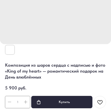
Композиция из шаров сердца с надписью и фото
«King of my heart» — романтический подарок на
День влюблённых
5 900
руб.
Купить