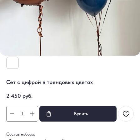
Сет с цифрой в трендовых цветах
2 450
руб.
Купить
Состав набора: