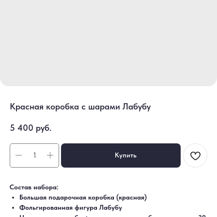
Красная коробка с шарами Лабубу
5 400
руб.
Купить
Состав набора:
Большая подарочная коробка (красная)
Фольгированная фигура Лабубу