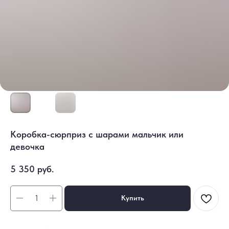
Коробка-сюрприз с шарами мальчик или
девочка
5 350
руб.
Купить