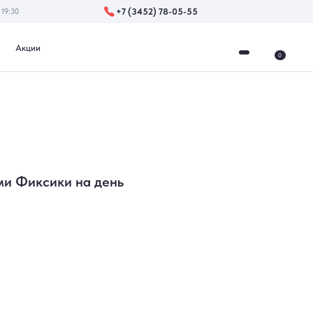
+7 (3452) 78-05-55
0
ми Фиксики на день