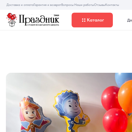
Доставка и оплата
Гарантия и возврат
Вопросы
Наши работы
Отзывы
Контакты
Каталог
Для девуше