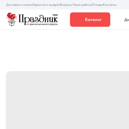
Доставка и оплата
Гарантия и возврат
Вопросы
Наши работы
Отзывы
Контакты
Каталог
Для девуше