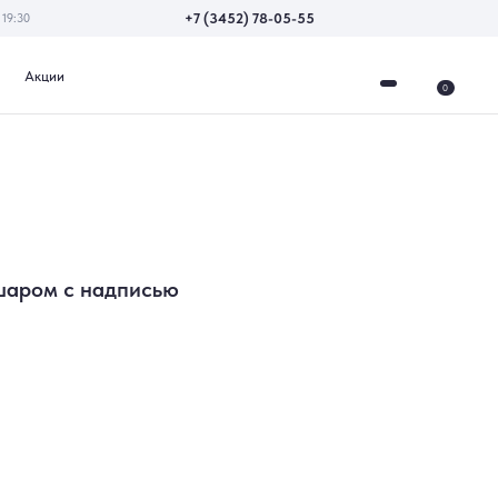
+7 (3452) 78-05-55
0
шаром с надписью