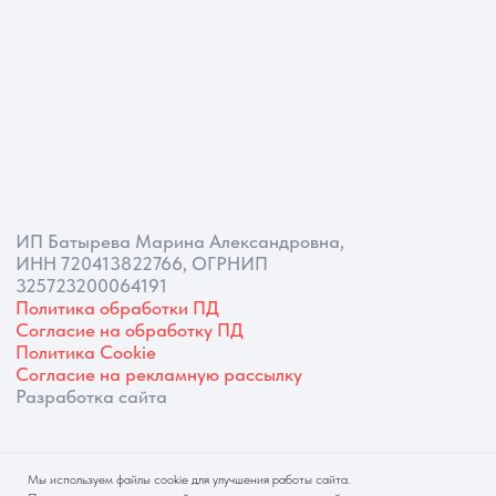
Мы используем файлы cookie для улучшения работы сайта.