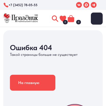
+7 (3452) 78-05-55
0
0
Ошибка 404
Такой страницы больше не существует
На главную