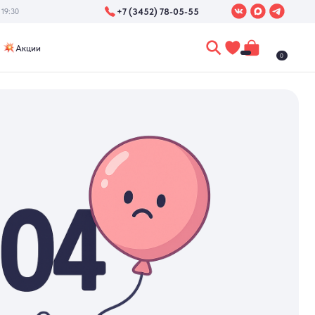
+7 (3452) 78-05-55
0