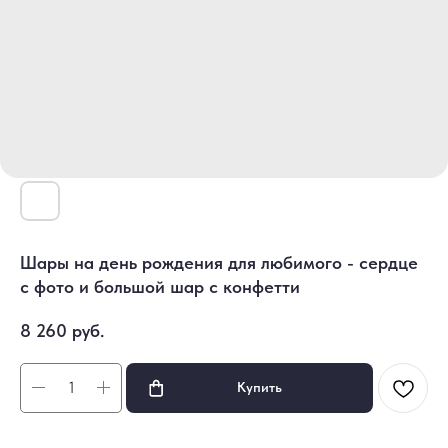
Шары на день рождения для любимого - сердце
с фото и большой шар с конфетти
8 260
руб.
Купить