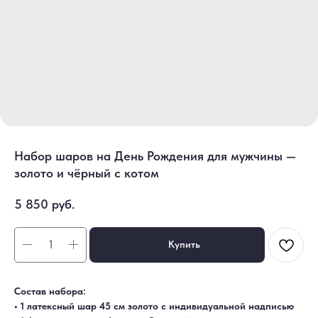
Набор шаров на День Рождения для мужчины —
золото и чёрный с котом
5 850
руб.
Купить
Состав набора:
• 1 латексный шар 45 см золото с индивидуальной надписью