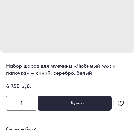
Набор шаров для мужчины «Любимый муж и
папочка» — синий, серебро, белый
6 750
руб.
Купить
Состав набора: