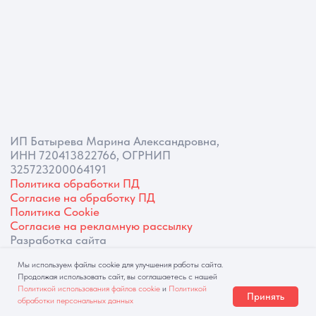
Мы используем файлы cookie для улучшения работы сайта.
Продолжая использовать сайт, вы соглашаетесь с нашей
Политикой использования файлов cookie
и
Политикой
Принять
обработки персональных данных