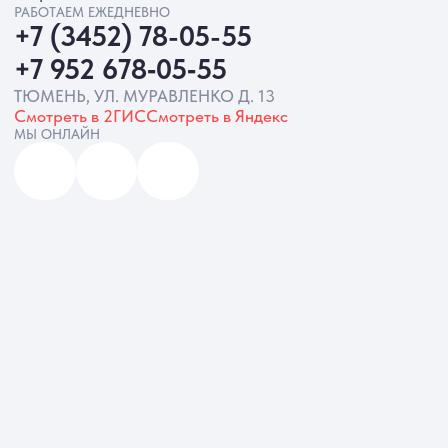
Согласие на обработку ПД
Политика Cookie
Согласие на рекламную рассылку
Разработка сайта