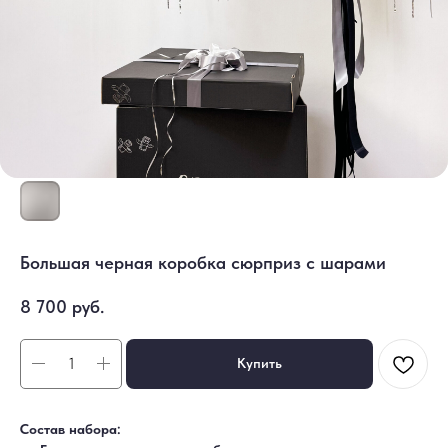
Большая черная коробка сюрприз с шарами
8 700
руб.
Купить
Состав набора: