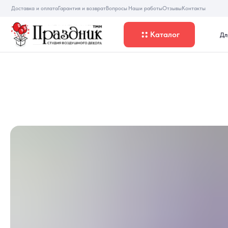
Доставка и оплата
Гарантия и возврат
Вопросы
Наши работы
Отзывы
Контакты
Каталог
Для девуше