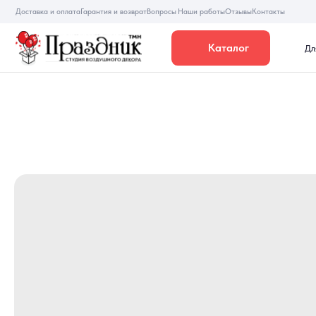
Доставка и оплата
Гарантия и возврат
Вопросы
Наши работы
Отзывы
Контакты
Каталог
Для девуше