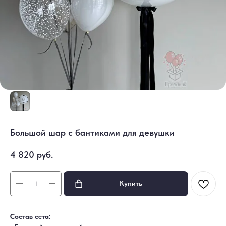
Большой шар с бантиками для девушки
4 820
руб.
Купить
Состав сета: