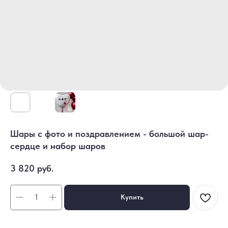
Шары с фото и поздравлением - большой шар-
сердце и набор шаров
3 820
руб.
Купить