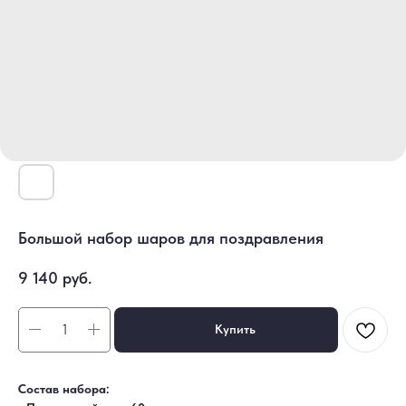
Большой набор шаров для поздравления
9 140
руб.
Купить
Состав набора: