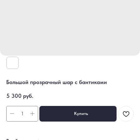
Большой прозрачный шар с бантиками
5 300
руб.
Купить