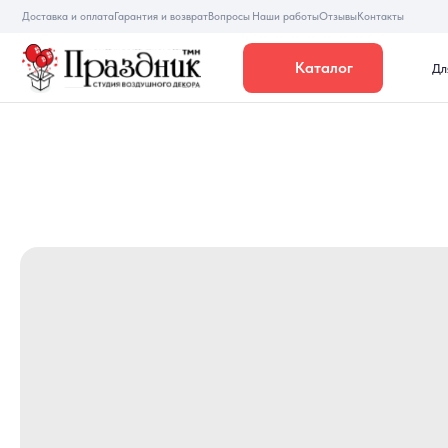
Доставка и оплата
Гарантия и возврат
Вопросы
Наши работы
Отзывы
Контакты
Каталог
Для девуше