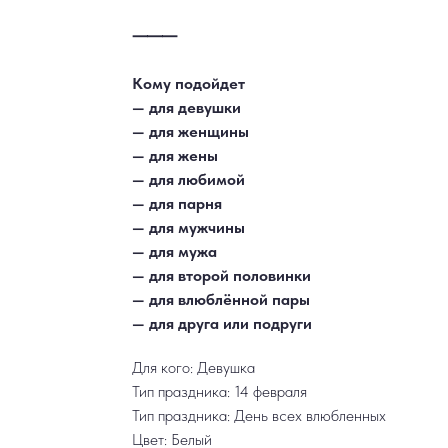
⸻
Кому подойдет
— для девушки
— для женщины
— для жены
— для любимой
— для парня
— для мужчины
— для мужа
— для второй половинки
— для влюблённой пары
— для друга или подруги
Для кого: Девушка
Тип праздника: 14 февраля
Тип праздника: День всех влюбленных
Цвет: Белый