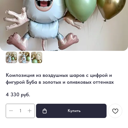
Композиция из воздушных шаров с цифрой и
фигурой Буба в золотых и оливковых оттенках
4 330
руб.
Купить