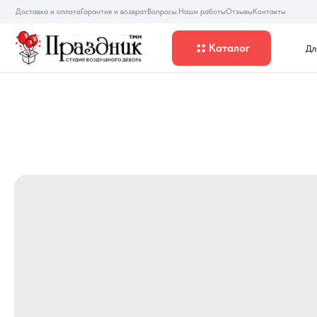
Доставка и оплата
Гарантия и возврат
Вопросы
Наши работы
Отзывы
Контакты
Каталог
Для девуше