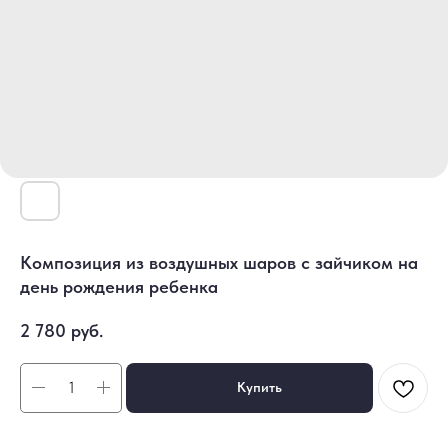
Композиция из воздушных шаров с зайчиком на
день рождения ребенка
2 780
руб.
Купить