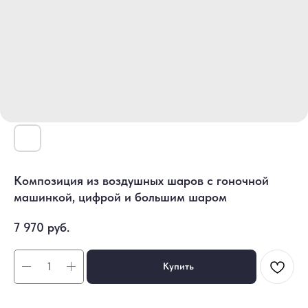
Композиция из воздушных шаров с гоночной
машинкой, цифрой и большим шаром
7 970
руб.
Купить