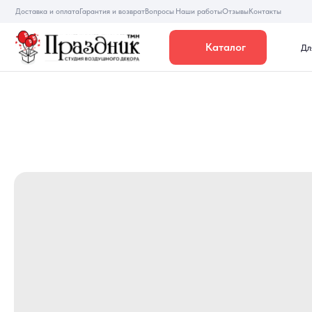
Доставка и оплата
Гарантия и возврат
Вопросы
Наши работы
Отзывы
Контакты
Каталог
Для девуше