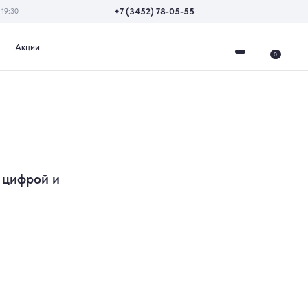
+7 (3452) 78-05-55
0
 цифрой и