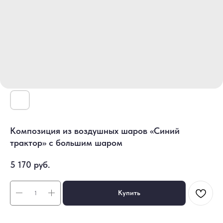
Композиция из воздушных шаров «Синий
трактор» с большим шаром
5 170
руб.
Купить